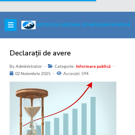
Declarații de avere
By
Administrator
Categorie:
Informare publică
02 Noiembrie 2025
Accesări: 594